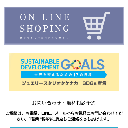
お問い合わせ・無料相談予約
ご相談は、お電話、LINE、メールからお気軽にお問い合わせくだ
さい。1営業日以内に折返しご連絡をさしあげます。