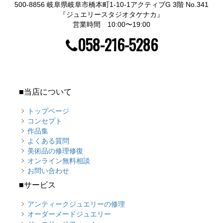
500-8856 岐阜県岐阜市橋本町1-10-1アクティブG 3階 No.341
『ジュエリースタジオタケナカ』
営業時間 10:00〜19:00
058-216-5286
■当店について
トップページ
コンセプト
作品集
よくある質問
美術品の修理修復
オンライン無料相談
お問い合わせ
■サービス
アンティークジュエリーの修理
オーダーメードジュエリー