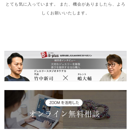
とても気に入っています。 また、機会がありましたら、よろ
しくお願いいたします。