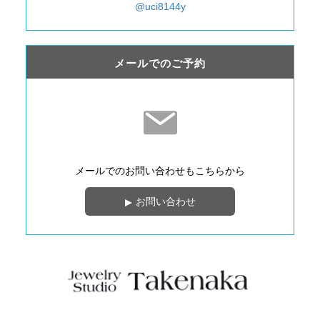
@uci8144y
メールでのご予約
メールでのお問い合わせも
こちらから
お問い合わせ