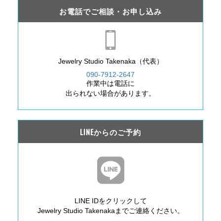
お電話でご相談・お申し込み
Jewelry Studio Takenaka（代表）
090-7912-2647
作業中は電話に
出られない場合があります。
LINEからのご予約
LINE IDをクリックして
Jewelry Studio Takenakaまでご連絡ください。