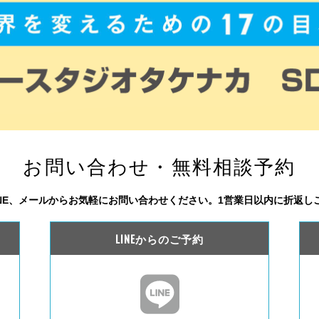
お問い合わせ・無料相談予約
INE、メールからお気軽にお問い合わせください。1営業日以内に折返し
LINEからのご予約