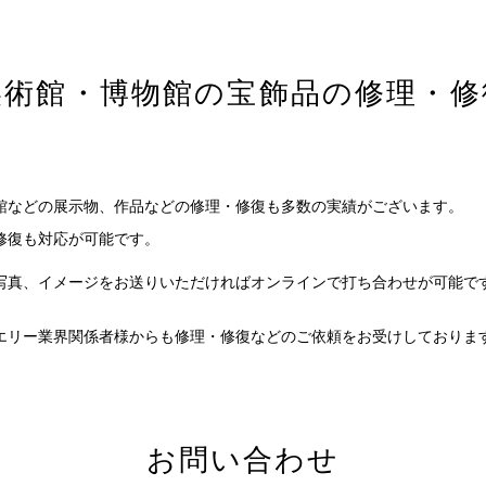
美術館・博物館の宝飾品の修理・修
館などの展示物、作品などの修理・修復も多数の実績がございます。
修復も対応が可能です。
写真、イメージをお送りいただければオンラインで打ち合わせが可能で
エリー業界関係者様からも修理・修復などのご依頼をお受けしておりま
お問い合わせ