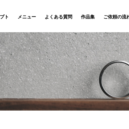
プト
メニュー
よくある質問
作品集
ご依頼の流