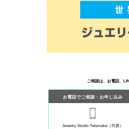
ご相談は、お電話、L
お電話でご相談・お申し込み
Jewelry Studio Takenaka（代表）