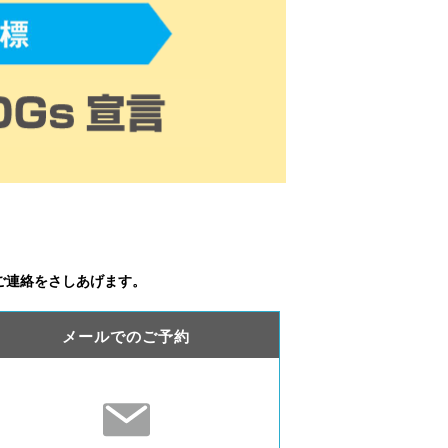
ご連絡をさしあげます。
メールでのご予約