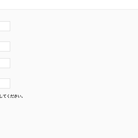
してください。