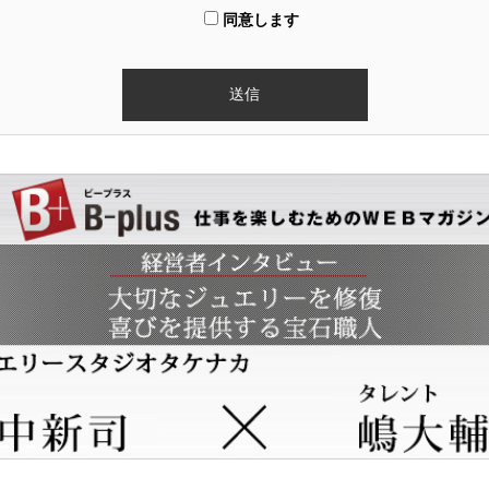
同意します