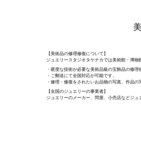
【美術品の修理修復について】
ジュエリースタジオタケナカでは美術館・博物
・硬度な技術が必要な美術品級の宝飾品の修理
・ご郵送にて全国対応が可能です。
・修理・修復をされたいお品物の写真、作品の
【全国のジュエリーの事業者】
ジュエリーのメーカー、問屋、小売店などジュ