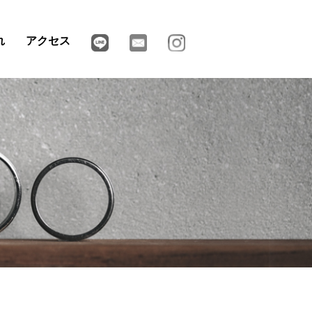
れ
アクセス