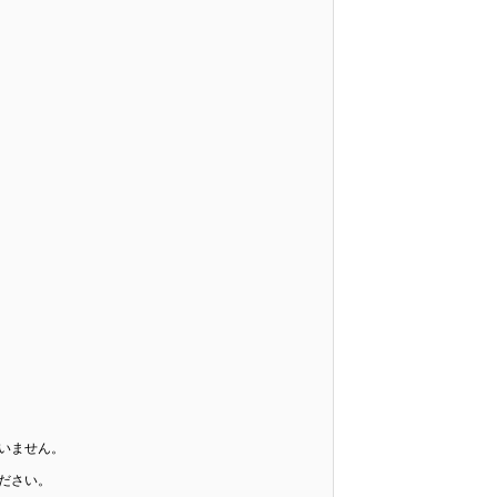
いません。
ださい。