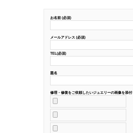
お名前 (必須)
メールアドレス (必須)
TEL(必須)
題名
修理・修復をご依頼したいジュエリーの画像を添付