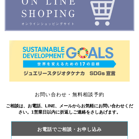
お問い合わせ・無料相談予約
ご相談は、お電話、LINE、メールからお気軽にお問い合わせくだ
さい。1営業日以内に折返しご連絡をさしあげます。
お電話でご相談・お申し込み