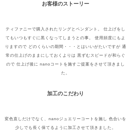
お客様のストーリー
ティファニーで購入されたリングとペンダント。 仕上げをし
てもいつもすぐに黒くなってしまうとの事。 使用頻度にもよ
りますので どのくらいの期間・・・とはいいがたいですが 通
常の仕上げのままにしておくよりは 黒ずむスピードが和らぐ
ので 仕上げ後に nanoコートを施すご提案をさせて頂きまし
た。
加工のこだわり
変色直しだけでなく、nanoジュエリーコートを施し 色合いを
少しでも長く保てるように加工させて頂きました。