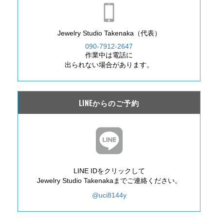
Jewelry Studio Takenaka（代表）
090-7912-2647
作業中は電話に
出られない場合があります。
LINEからのご予約
LINE IDをクリックして
Jewelry Studio Takenakaまでご連絡ください。
@uci8144y