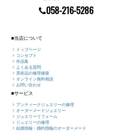
058-216-5286
■当店について
トップページ
コンセプト
作品集
よくある質問
美術品の修理修復
オンライン無料相談
お問い合わせ
■サービス
アンティークジュエリーの修理
オーダーメードジュエリー
ジュエリーリフォーム
ジュエリーの修理
結婚指輪・婚約指輪のオーダーメード