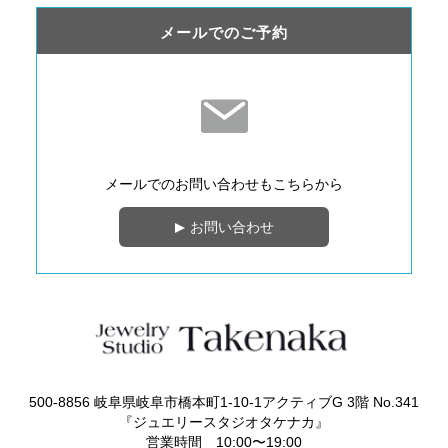
メールでのご予約
メールでのお問い合わせも
こちらから
お問い合わせ
500-8856 岐阜県岐阜市橋本町1-10-1アクティブG 3階 No.341
『ジュエリースタジオタケナカ』
営業時間 10:00〜19:00